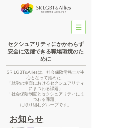
セクシュアリティにかかわらず
安全に活躍できる職場環境のた
めに
SR LGBT&Alliesは、社会保険労務士が中
心となって始めた、
「就労の場面におけるセクシュアリティ
にまつわる課題」
「社会保険制度とセクシュアリティにま
つわる課題」
に取り組むグループです。
​お知らせ