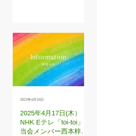
2025年4月16日
2025年4月17日(木）
NHK Eテレ「toi-toi」に
当会メンバー西本梓が